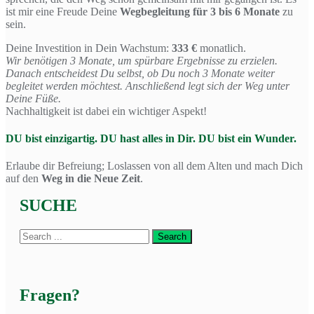
ist mir eine Freude Deine
Wegbegleitung für 3 bis 6 Monate
zu
sein.
Deine Investition in Dein Wachstum:
333 €
monatlich.
Wir benötigen 3 Monate, um spürbare Ergebnisse zu erzielen.
Danach entscheidest Du selbst, ob Du noch 3 Monate weiter
begleitet werden möchtest. Anschließend legt sich der Weg unter
Deine Füße.
Nachhaltigkeit ist dabei ein wichtiger Aspekt!
DU bist einzigartig. DU hast alles in Dir. DU bist ein Wunder.
Erlaube dir Befreiung; Loslassen von all dem Alten und mach Dich
auf den
Weg in die Neue Zeit
.
SUCHE
Fragen?