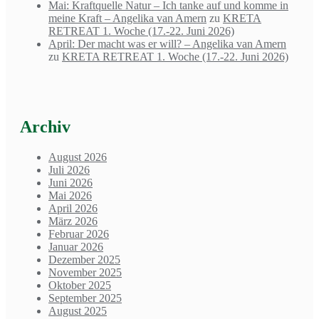
Mai: Kraftquelle Natur – Ich tanke auf und komme in
meine Kraft – Angelika van Amern
zu
KRETA
RETREAT 1. Woche (17.-22. Juni 2026)
April: Der macht was er will? – Angelika van Amern
zu
KRETA RETREAT 1. Woche (17.-22. Juni 2026)
Archiv
August 2026
Juli 2026
Juni 2026
Mai 2026
April 2026
März 2026
Februar 2026
Januar 2026
Dezember 2025
November 2025
Oktober 2025
September 2025
August 2025