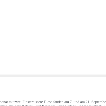
monat mit zwei Finsternissen: Diese fanden am 7. und am 21. Septembe