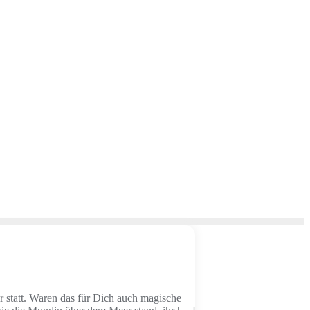
r statt. Waren das für Dich auch magische