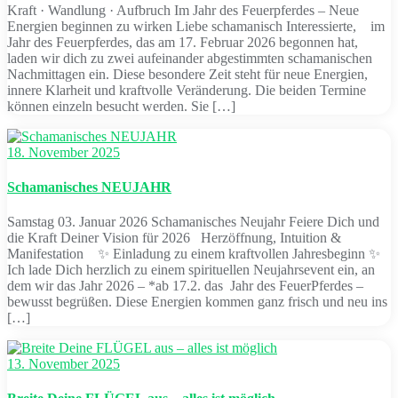
Kraft · Wandlung · Aufbruch Im Jahr des Feuerpferdes – Neue
Energien beginnen zu wirken Liebe schamanisch Interessierte, im
Jahr des Feuerpferdes, das am 17. Februar 2026 begonnen hat,
laden wir dich zu zwei aufeinander abgestimmten schamanischen
Nachmittagen ein. Diese besondere Zeit steht für neue Energien,
innere Klarheit und kraftvolle Veränderung. Die beiden Termine
können einzeln besucht werden. Sie […]
18. November 2025
Schamanisches NEUJAHR
Samstag 03. Januar 2026 Schamanisches Neujahr Feiere Dich und
die Kraft Deiner Vision für 2026 Herzöffnung, Intuition &
Manifestation ✨ Einladung zu einem kraftvollen Jahresbeginn ✨
Ich lade Dich herzlich zu einem spirituellen Neujahrsevent ein, an
dem wir das Jahr 2026 – *ab 17.2. das Jahr des FeuerPferdes –
bewusst begrüßen. Diese Energien kommen ganz frisch und neu ins
[…]
13. November 2025