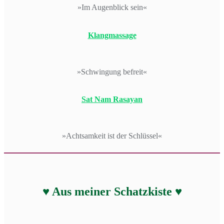
»Im Augenblick sein«
Klangmassage
»Schwingung befreit«
Sat Nam Rasayan
»Achtsamkeit ist der Schlüssel«
♥ Aus meiner Schatzkiste ♥