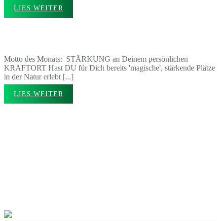
LIES WEITER
Juli: Kraftplätze
Motto des Monats: STÄRKUNG an Deinem persönlichen
KRAFTORT Hast DU für Dich bereits 'magische', stärkende Plätze
in der Natur erlebt [...]
LIES WEITER