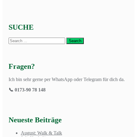
SUCHE
Fragen?
Ich bin sehr gerne per WhatsApp oder Telegram für dich da.
📞 0173-90 78 148
Neueste Beiträge
August: Walk & Talk