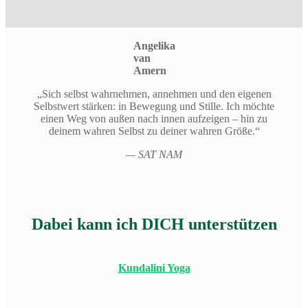
Angelika
van
Amern
„Sich selbst wahrnehmen, annehmen und den eigenen
Selbstwert stärken: in Bewegung und Stille. Ich möchte
einen Weg von außen nach innen aufzeigen – hin zu
deinem wahren Selbst zu deiner wahren Größe.“
— SAT NAM
Dabei kann ich DICH unterstützen
Kundalini Yoga