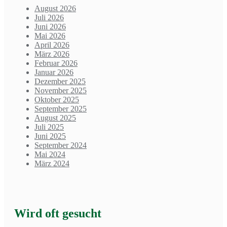
August 2026
Juli 2026
Juni 2026
Mai 2026
April 2026
März 2026
Februar 2026
Januar 2026
Dezember 2025
November 2025
Oktober 2025
September 2025
August 2025
Juli 2025
Juni 2025
September 2024
Mai 2024
März 2024
Wird oft gesucht