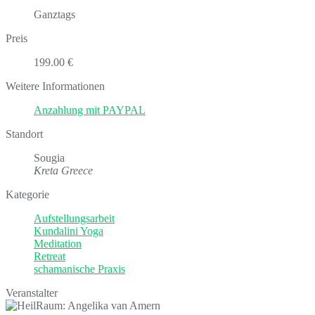
Ganztags
Preis
199.00 €
Weitere Informationen
Anzahlung mit PAYPAL
Standort
Sougia
Kreta Greece
Kategorie
Aufstellungsarbeit
Kundalini Yoga
Meditation
Retreat
schamanische Praxis
Veranstalter