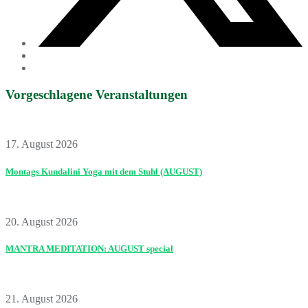
Vorgeschlagene Veranstaltungen
17. August 2026
Montags Kundalini Yoga mit dem Stuhl (AUGUST)
20. August 2026
MANTRA MEDITATION: AUGUST special
21. August 2026