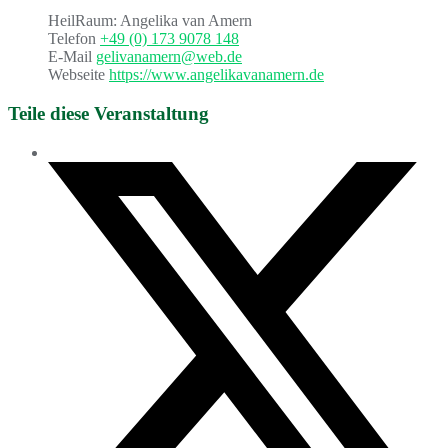
HeilRaum: Angelika van Amern
Telefon
+49 (0) 173 9078 148
E-Mail
gelivanamern@web.de
Webseite
https://www.angelikavanamern.de
Teile diese Veranstaltung