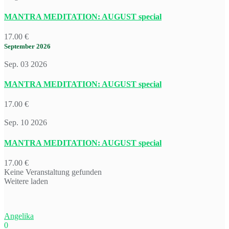
MANTRA MEDITATION: AUGUST special
17.00 €
September 2026
Sep. 03 2026
MANTRA MEDITATION: AUGUST special
17.00 €
Sep. 10 2026
MANTRA MEDITATION: AUGUST special
17.00 €
Keine Veranstaltung gefunden
Weitere laden
Angelika
0