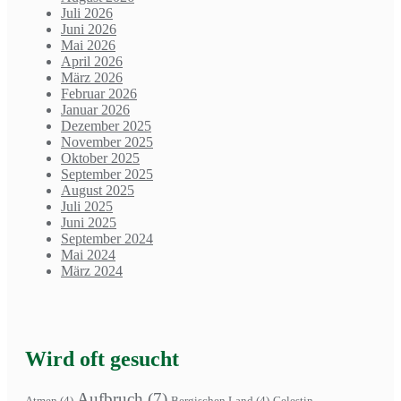
Juli 2026
Juni 2026
Mai 2026
April 2026
März 2026
Februar 2026
Januar 2026
Dezember 2025
November 2025
Oktober 2025
September 2025
August 2025
Juli 2025
Juni 2025
September 2024
Mai 2024
März 2024
Wird oft gesucht
Aufbruch
(7)
Atmen
(4)
Bergischen Land
(4)
Celestin