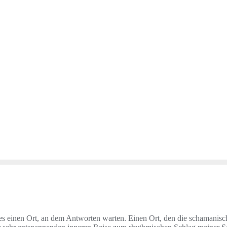
t es einen Ort, an dem Antworten warten. Einen Ort, den die schamanisc