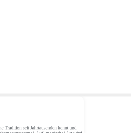
he Tradition seit Jahrtausenden kennt und