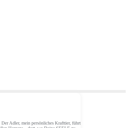
r Adler, mein persönliches Krafttier, führt