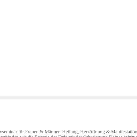
vseminar für Frauen & Männer Heilung, Herzöffnung & Manifestation De