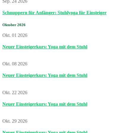
Sep. 24 2026
Schnuppern für Anfänger: Stuhlyoga für Einsteiger
Oktober 2026
Okt. 01 2026
Neuer Einsteigerkurs: Yoga mit dem Stuhl
Okt. 08 2026
Neuer Einsteigerkurs: Yoga mit dem Stuhl
Okt. 22 2026
Neuer Einsteigerkurs: Yoga mit dem Stuhl
Okt. 29 2026
Neuer Einsteigerkurs: Yoga mit dem Stuhl