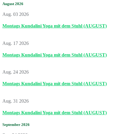
August 2026
Aug. 03 2026
Montags Kundalini Yoga mit dem Stuhl (AUGUST)
Aug. 17 2026
Montags Kundalini Yoga mit dem Stuhl (AUGUST)
Aug. 24 2026
Montags Kundalini Yoga mit dem Stuhl (AUGUST)
Aug. 31 2026
Montags Kundalini Yoga mit dem Stuhl (AUGUST)
September 2026