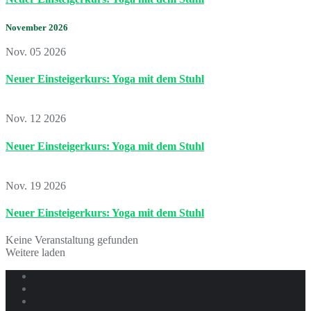
November 2026
Nov. 05 2026
Neuer Einsteigerkurs: Yoga mit dem Stuhl
Nov. 12 2026
Neuer Einsteigerkurs: Yoga mit dem Stuhl
Nov. 19 2026
Neuer Einsteigerkurs: Yoga mit dem Stuhl
Keine Veranstaltung gefunden
Weitere laden