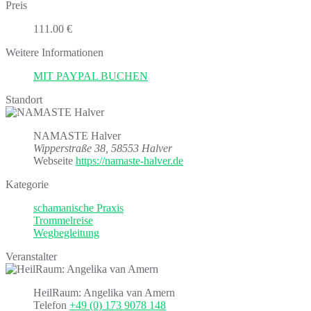
Preis
111.00 €
Weitere Informationen
MIT PAYPAL BUCHEN
Standort
NAMASTE Halver
Wipperstraße 38, 58553 Halver
Webseite
https://namaste-halver.de
Kategorie
schamanische Praxis
Trommelreise
Wegbegleitung
Veranstalter
HeilRaum: Angelika van Amern
Telefon
+49 (0) 173 9078 148