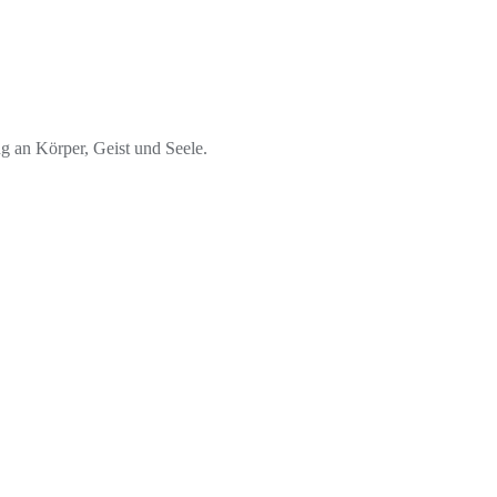
g an Körper, Geist und Seele.