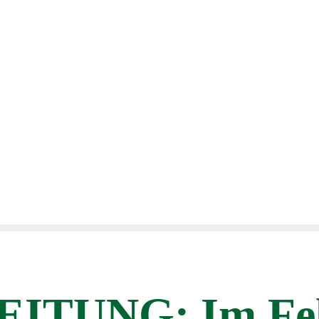
TUNG: Im Fel