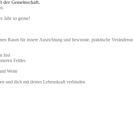
t der Gemeinschaft.
n.
e Jahr so gerne!
nen Raum für innere Ausrichtung und bewusste, praktische Veränderun
n löst
inneren Feldes
und Weite
en und dich mit deiner Lebenskraft verbinden