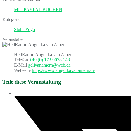
MIT PAYPAL BUCHEN
Kategorie
Stuhl-Yoga
Veranstalter
HeilRaum: Angelika van Amern
Telefon
+49 (0) 173 9078 148
E-Mail
gelivanamern@web.de
Webseite
https://www.angelikavanamern.de
Teile diese Veranstaltung