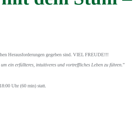
erlichen Herausforderungen gegeben sind. VIEL FREUDE!!!
 ein erfüllteres, intuitiveres und vortreffliches Leben zu führen.
”
8:00 Uhr (60 min) statt.