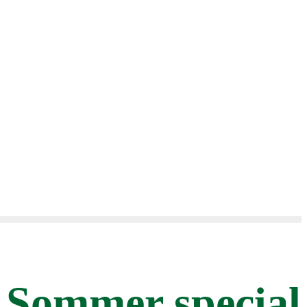
 Sommer special