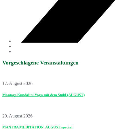
Vorgeschlagene Veranstaltungen
17. August 2026
Montags Kundalini Yoga mit dem Stuhl (AUGUST)
20. August 2026
MANTRA MEDITATION: AUGUST special