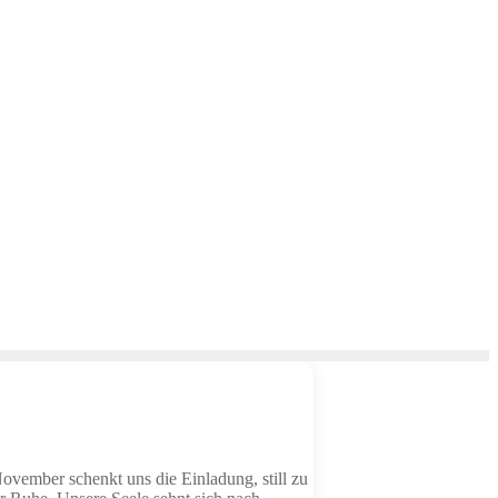
mber schenkt uns die Einladung, still zu