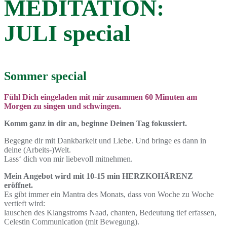
MEDITATION:
JULI special
Sommer special
Fühl Dich eingeladen mit mir zusammen 60 Minuten am
Morgen zu singen und schwingen.
Komm ganz in dir an, beginne Deinen Tag fokussiert.
Begegne dir mit Dankbarkeit und Liebe. Und bringe es dann in
deine (Arbeits-)Welt.
Lass‘ dich von mir liebevoll mitnehmen.
Mein Angebot wird mit 10-15 min HERZKOHÄRENZ
eröffnet.
Es gibt immer ein Mantra des Monats, dass von Woche zu Woche
vertieft wird:
lauschen des Klangstroms Naad, chanten, Bedeutung tief erfassen,
Celestin Communication (mit Bewegung).