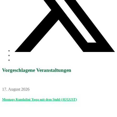
Vorgeschlagene Veranstaltungen
17. August 2026
Montags Kundalini Yoga mit dem Stuhl (AUGUST)