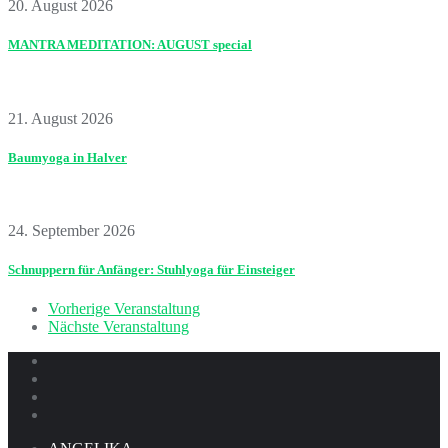
20. August 2026
MANTRA MEDITATION: AUGUST special
21. August 2026
Baumyoga in Halver
24. September 2026
Schnuppern für Anfänger: Stuhlyoga für Einsteiger
Vorherige Veranstaltung
Nächste Veranstaltung