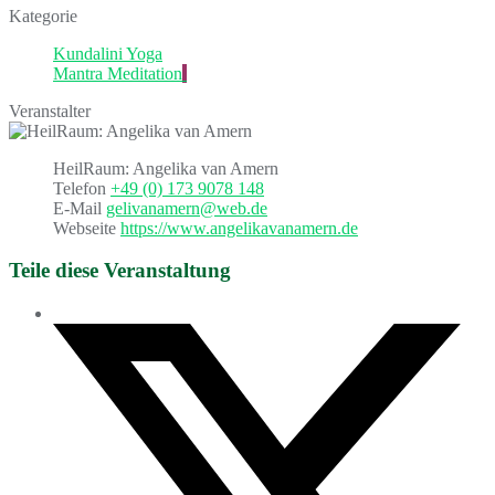
Kategorie
Kundalini Yoga
Mantra Meditation
Veranstalter
HeilRaum: Angelika van Amern
Telefon
+49 (0) 173 9078 148
E-Mail
gelivanamern@web.de
Webseite
https://www.angelikavanamern.de
Teile diese Veranstaltung