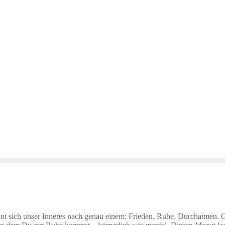
nt sich unser Inneres nach genau einem: Frieden. Ruhe. Durchatmen. 