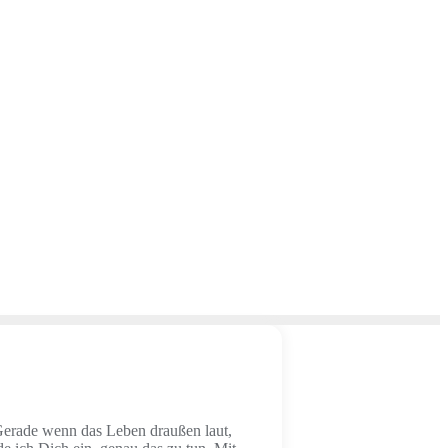
Gerade wenn das Leben draußen laut,